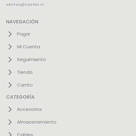
ventas@vaxtec.cl
NAVEGACIÓN
Pagar
Mi Cuenta
Seguimiento
Tienda
Carrito
CATEGORÍA
Accesorios
Almacenamiento
Cables