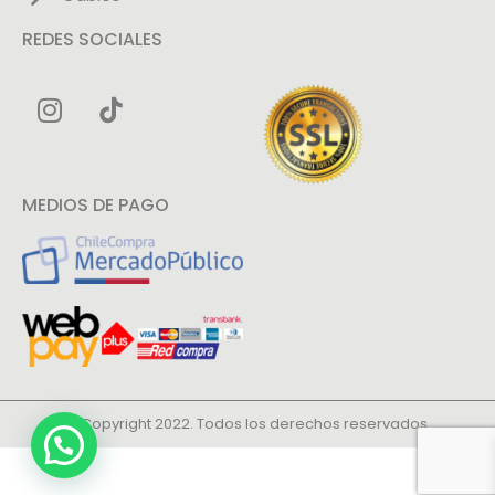
REDES SOCIALES
MEDIOS DE PAGO
© Copyright 2022. Todos los derechos reservados.