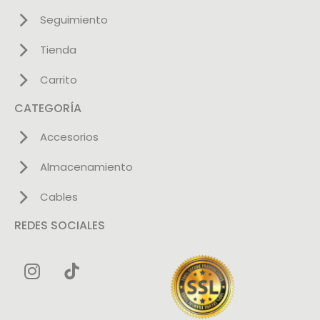
Seguimiento
Tienda
Carrito
CATEGORÍA
Accesorios
Almacenamiento
Cables
REDES SOCIALES