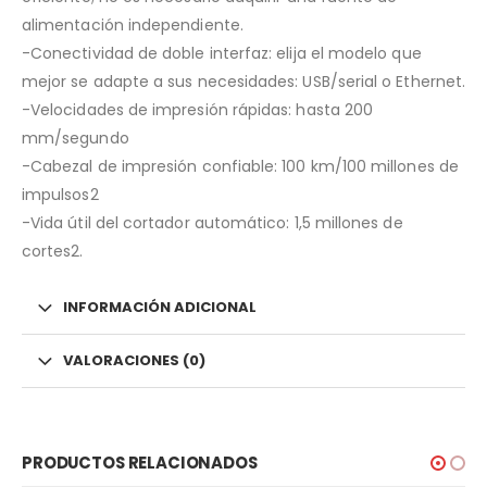
alimentación independiente.
-Conectividad de doble interfaz: elija el modelo que
mejor se adapte a sus necesidades: USB/serial o Ethernet.
-Velocidades de impresión rápidas: hasta 200
mm/segundo
-Cabezal de impresión confiable: 100 km/100 millones de
impulsos2
-Vida útil del cortador automático: 1,5 millones de
cortes2.
INFORMACIÓN ADICIONAL
VALORACIONES (0)
PRODUCTOS RELACIONADOS