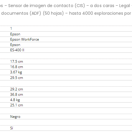
s – Sensor de imagen de contacto (CIS) – a dos caras – Legal
 documentos (ADF) (50 hojas) – hasta 4000 exploraciones por 