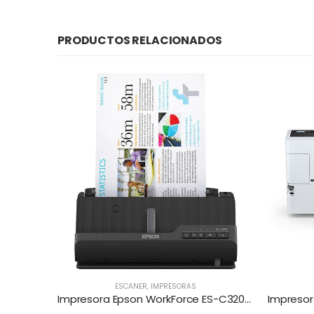
PRODUCTOS RELACIONADOS
ESCANER
,
IMPRESORAS
Impresora Epson WorkForce ES-C320W