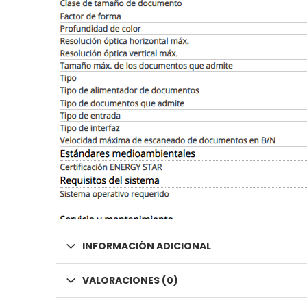
INFORMACIÓN ADICIONAL
VALORACIONES (0)