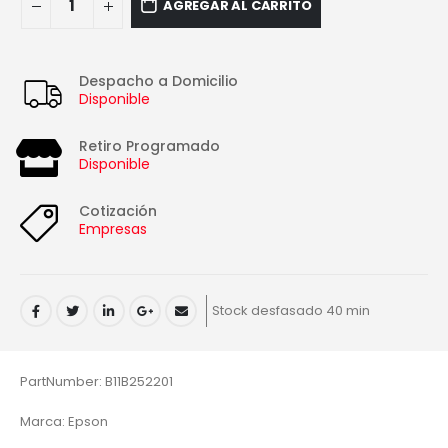
AGREGAR AL CARRITO
Despacho a Domicilio
Disponible
Retiro Programado
Disponible
Cotización
Empresas
Stock desfasado 40 min
PartNumber: B11B252201
Marca: Epson