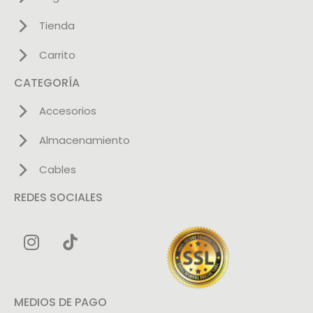
Tienda
Carrito
CATEGORÍA
Accesorios
Almacenamiento
Cables
REDES SOCIALES
MEDIOS DE PAGO