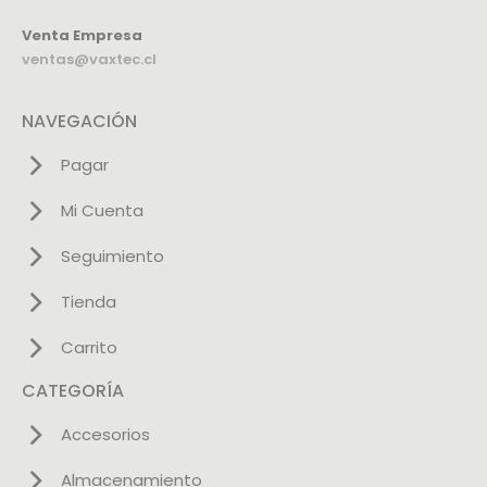
Venta Empresa
ventas@vaxtec.cl
NAVEGACIÓN
Pagar
Mi Cuenta
Seguimiento
Tienda
Carrito
CATEGORÍA
Accesorios
Almacenamiento