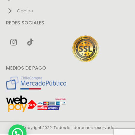
Cables
REDES SOCIALES
MEDIOS DE PAGO
© Copyright 2022. Todos los derechos reservados.