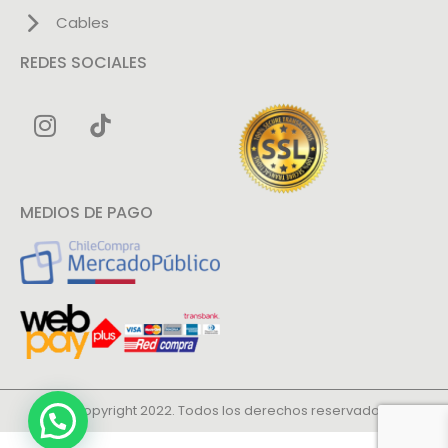
Cables
REDES SOCIALES
MEDIOS DE PAGO
© Copyright 2022. Todos los derechos reservados.