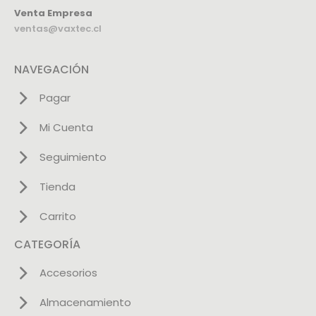
Venta Empresa
ventas@vaxtec.cl
NAVEGACIÓN
Pagar
Mi Cuenta
Seguimiento
Tienda
Carrito
CATEGORÍA
Accesorios
Almacenamiento