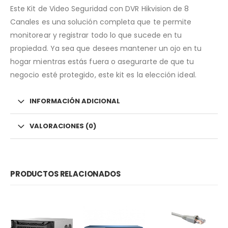
Este Kit de Video Seguridad con DVR Hikvision de 8
Canales es una solución completa que te permite
monitorear y registrar todo lo que sucede en tu
propiedad. Ya sea que desees mantener un ojo en tu
hogar mientras estás fuera o asegurarte de que tu
negocio esté protegido, este kit es la elección ideal.
INFORMACIÓN ADICIONAL
VALORACIONES (0)
PRODUCTOS RELACIONADOS