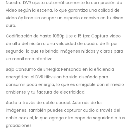
Nuestro DVR ajusta automáticamente la compresión de
video según la escena, lo que garantiza una calidad de
video óptima sin ocupar un espacio excesivo en tu disco
duro.
Codificación de hasta 1080p Lite a 15 fps: Captura video
de alta definición a una velocidad de cuadro de 15 por
segundo, lo que te brinda imágenes nítidas y claras para
un monitoreo efectivo.
Bajo Consumo de Energía: Pensando en la eficiencia
energética, el DVR Hikvision ha sido diseñado para
consumir poca energía, lo que es amigable con el medio
ambiente y tu factura de electricidad.
Audio a través de cable coaxial: Además de las
imágenes, también puedes capturar audio a través del
cable coaxial, lo que agrega otra capa de seguridad a tus
grabaciones.