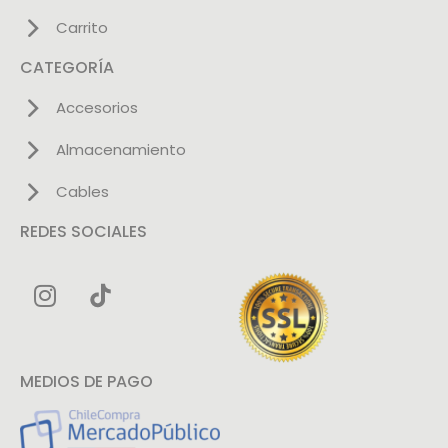
Carrito
CATEGORÍA
Accesorios
Almacenamiento
Cables
REDES SOCIALES
MEDIOS DE PAGO