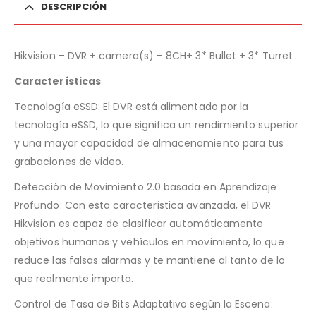
DESCRIPCIÓN
Hikvision – DVR + camera(s) – 8CH+ 3* Bullet + 3* Turret
Características
Tecnología eSSD: El DVR está alimentado por la
tecnología eSSD, lo que significa un rendimiento superior
y una mayor capacidad de almacenamiento para tus
grabaciones de video.
Detección de Movimiento 2.0 basada en Aprendizaje
Profundo: Con esta característica avanzada, el DVR
Hikvision es capaz de clasificar automáticamente
objetivos humanos y vehículos en movimiento, lo que
reduce las falsas alarmas y te mantiene al tanto de lo
que realmente importa.
Control de Tasa de Bits Adaptativo según la Escena: