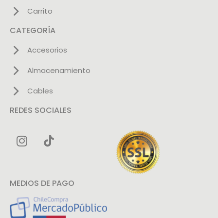
Carrito
CATEGORÍA
Accesorios
Almacenamiento
Cables
REDES SOCIALES
MEDIOS DE PAGO