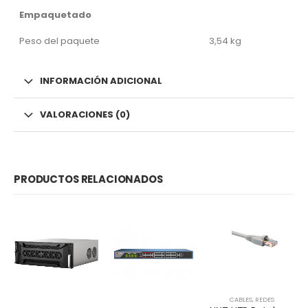
Empaquetado
Peso del paquete
3,54 kg
INFORMACIÓN ADICIONAL
VALORACIONES (0)
PRODUCTOS RELACIONADOS
CABLES
,
REDES