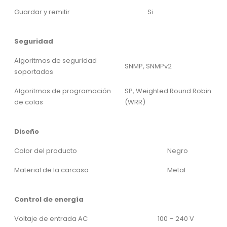
Guardar y remitir
Si
Seguridad
Algoritmos de seguridad
SNMP, SNMPv2
soportados
Algoritmos de programación
SP, Weighted Round Robin
de colas
(WRR)
Diseño
Color del producto
Negro
Material de la carcasa
Metal
Control de energía
Voltaje de entrada AC
100 – 240 V