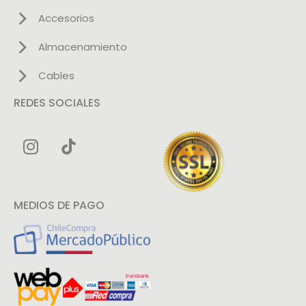
Accesorios
Almacenamiento
Cables
REDES SOCIALES
MEDIOS DE PAGO