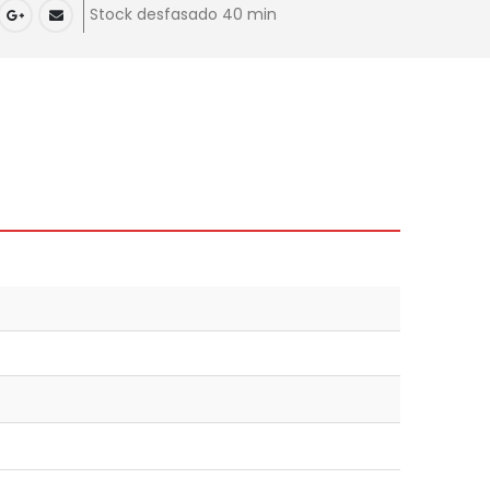
Stock desfasado 40 min