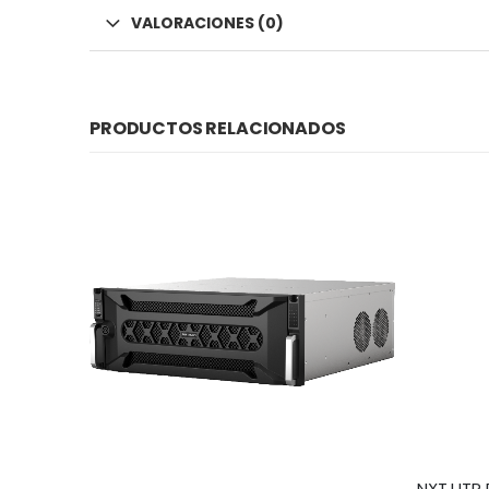
VALORACIONES (0)
PRODUCTOS RELACIONADOS