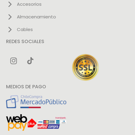
Accesorios
Almacenamiento
Cables
REDES SOCIALES
MEDIOS DE PAGO