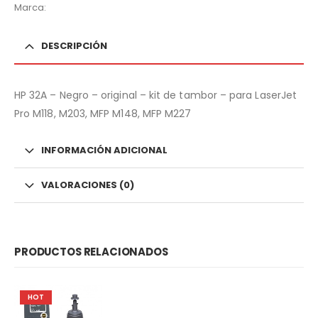
Marca:
DESCRIPCIÓN
HP 32A – Negro – original – kit de tambor – para LaserJet
Pro M118, M203, MFP M148, MFP M227
INFORMACIÓN ADICIONAL
VALORACIONES (0)
PRODUCTOS RELACIONADOS
HOT