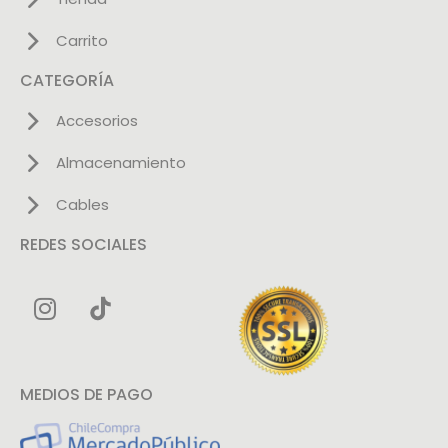
Carrito
CATEGORÍA
Accesorios
Almacenamiento
Cables
REDES SOCIALES
MEDIOS DE PAGO