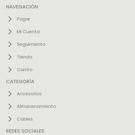
NAVEGACIÓN
Pagar
Mi Cuenta
Seguimiento
Tienda
Carrito
CATEGORÍA
Accesorios
Almacenamiento
Cables
REDES SOCIALES