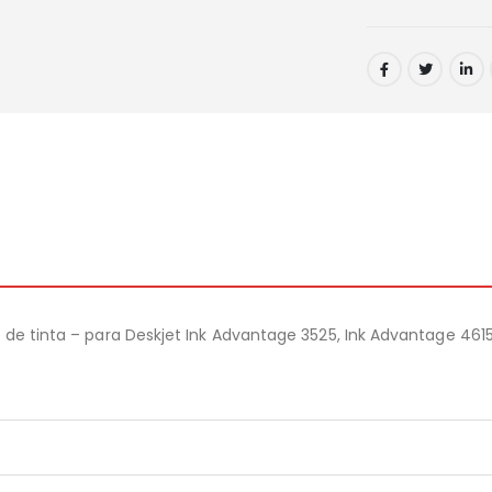
o de tinta – para Deskjet Ink Advantage 3525, Ink Advantage 461