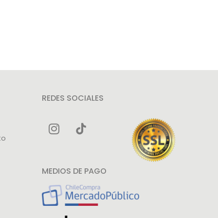
REDES SOCIALES
to
MEDIOS DE PAGO