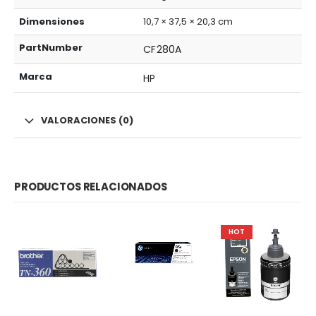
Dimensiones
10,7 × 37,5 × 20,3 cm
PartNumber
CF280A
Marca
HP
VALORACIONES (0)
PRODUCTOS RELACIONADOS
HOT