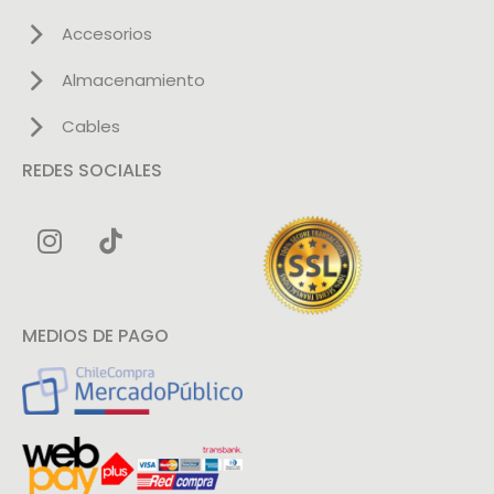
Accesorios
Almacenamiento
Cables
REDES SOCIALES
MEDIOS DE PAGO