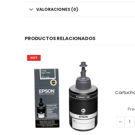
VALORACIONES (0)
PRODUCTOS RELACIONADOS
HOT
Pre