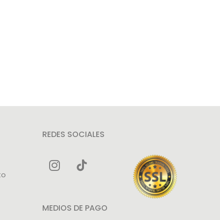
REDES SOCIALES
to
MEDIOS DE PAGO