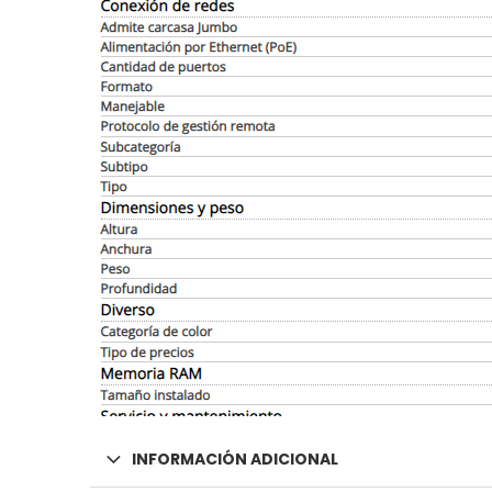
INFORMACIÓN ADICIONAL