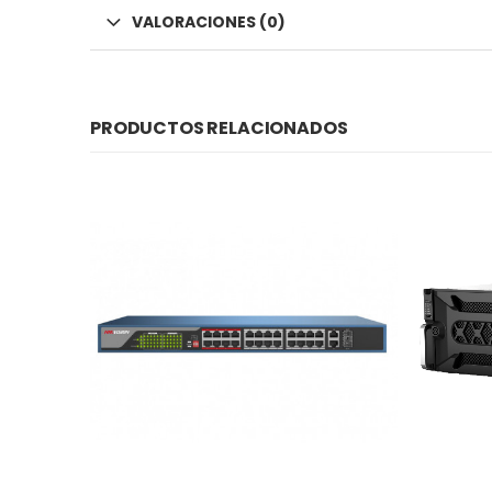
VALORACIONES (0)
PRODUCTOS RELACIONADOS