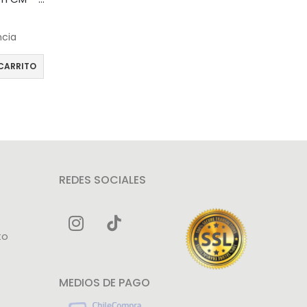
ncia
CARRITO
REDES SOCIALES
to
MEDIOS DE PAGO