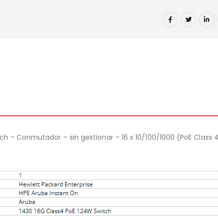
tch – Conmutador – sin gestionar – 16 x 10/100/1000 (PoE Class