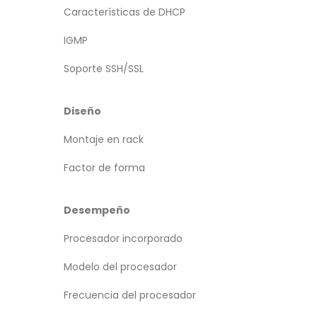
Características de DHCP
IGMP
Soporte SSH/SSL
Diseño
Montaje en rack
Factor de forma
Desempeño
Procesador incorporado
Modelo del procesador
Frecuencia del procesador