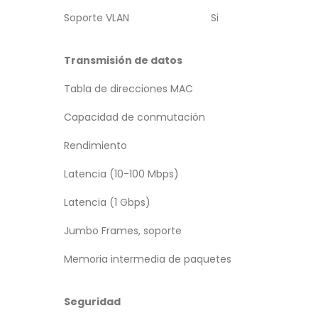
Soporte VLAN
Si
Transmisión de datos
Tabla de direcciones MAC
Capacidad de conmutación
Rendimiento
Latencia (10-100 Mbps)
Latencia (1 Gbps)
Jumbo Frames, soporte
Memoria intermedia de paquetes
Seguridad