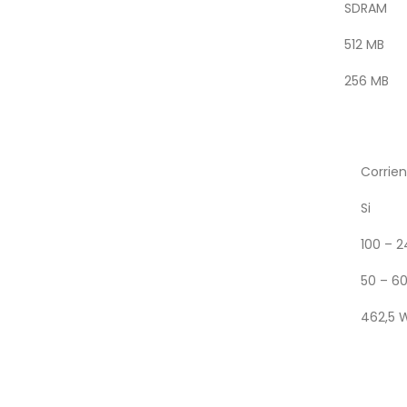
SDRAM
512 MB
256 MB
Corrien
Si
100 – 2
50 – 60
462,5 