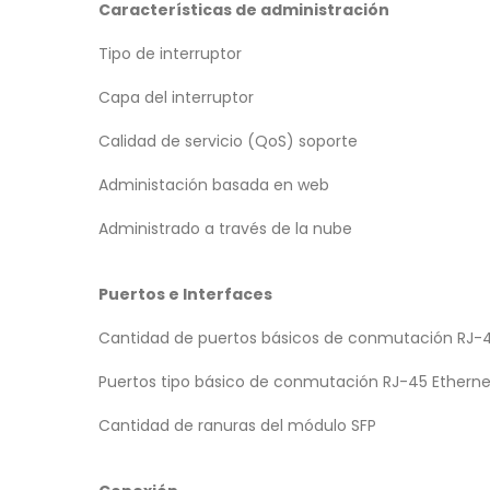
Características de administración
Tipo de interruptor
Capa del interruptor
Calidad de servicio (QoS) soporte
Administación basada en web
Administrado a través de la nube
Puertos e Interfaces
Cantidad de puertos básicos de conmutación RJ-4
Puertos tipo básico de conmutación RJ-45 Etherne
Cantidad de ranuras del módulo SFP