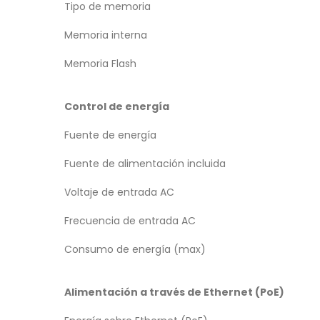
Tipo de memoria
Memoria interna
Memoria Flash
Control de energía
Fuente de energía
Fuente de alimentación incluida
Voltaje de entrada AC
Frecuencia de entrada AC
Consumo de energía (max)
Alimentación a través de Ethernet (PoE)