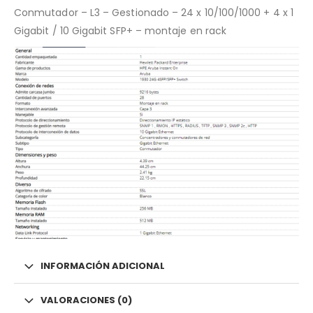
Conmutador – L3 – Gestionado – 24 x 10/100/1000 + 4 x 1
Gigabit / 10 Gigabit SFP+ – montaje en rack
INFORMACIÓN ADICIONAL
VALORACIONES (0)