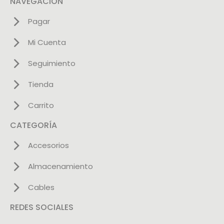
NAVEGACIÓN
Pagar
Mi Cuenta
Seguimiento
Tienda
Carrito
CATEGORÍA
Accesorios
Almacenamiento
Cables
REDES SOCIALES