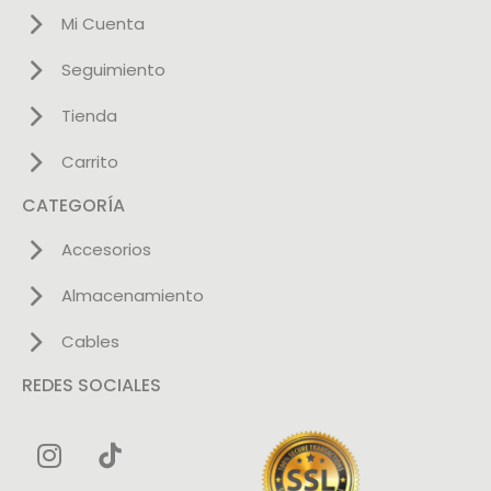
Mi Cuenta
Seguimiento
Tienda
Carrito
CATEGORÍA
Accesorios
Almacenamiento
Cables
REDES SOCIALES