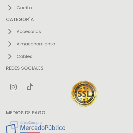
Carrito
CATEGORÍA
Accesorios
Almacenamiento
Cables
REDES SOCIALES
MEDIOS DE PAGO