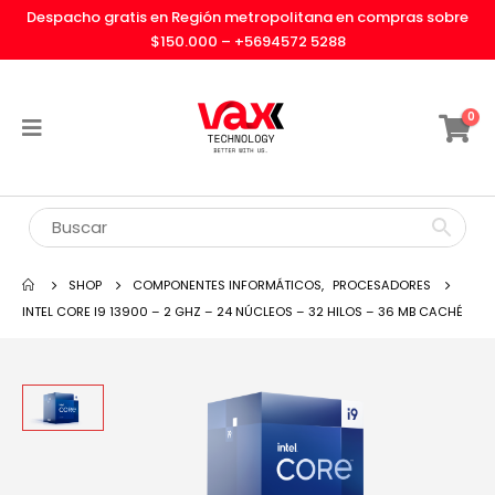
Despacho gratis en Región metropolitana en compras sobre
$150.000 –
+5694572 5288
0
SHOP
COMPONENTES INFORMÁTICOS
,
PROCESADORES
INTEL CORE I9 13900 – 2 GHZ – 24 NÚCLEOS – 32 HILOS – 36 MB CACHÉ