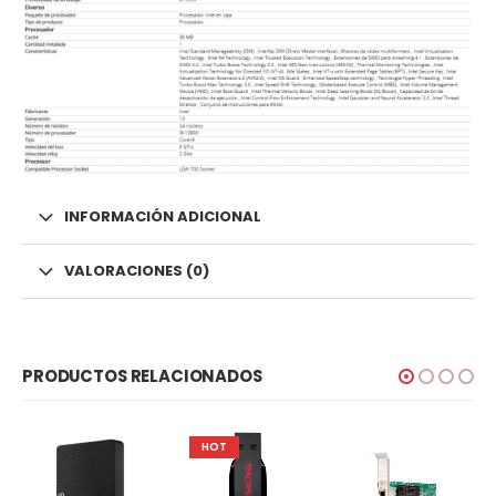
INFORMACIÓN ADICIONAL
VALORACIONES (0)
PRODUCTOS RELACIONADOS
HOT