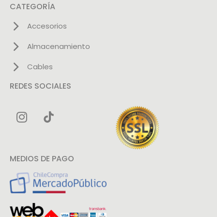
CATEGORÍA
Accesorios
Almacenamiento
Cables
REDES SOCIALES
MEDIOS DE PAGO