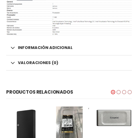
INFORMACIÓN ADICIONAL
VALORACIONES (0)
PRODUCTOS RELACIONADOS