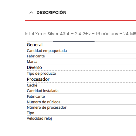
DESCRIPCIÓN
Intel Xeon Silver 4314 – 2.4 GHz – 16 núcleos – 24 