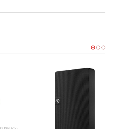
DRIVE