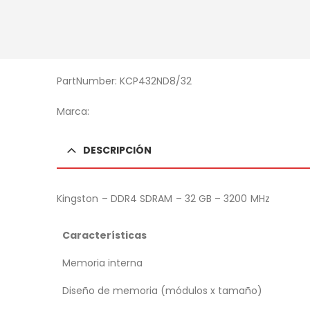
PartNumber: KCP432ND8/32
Marca:
DESCRIPCIÓN
Kingston – DDR4 SDRAM – 32 GB – 3200 MHz
Características
Memoria interna
Diseño de memoria (módulos x tamaño)