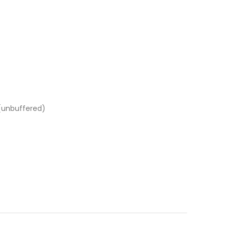
(unbuffered)