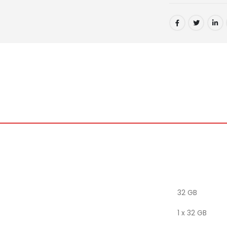
32 GB
1 x 32 GB