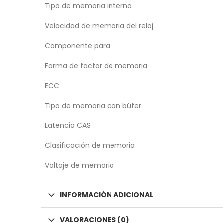
Tipo de memoria interna
Velocidad de memoria del reloj
Componente para
Forma de factor de memoria
ECC
Tipo de memoria con búfer
Latencia CAS
Clasificación de memoria
Voltaje de memoria
INFORMACIÓN ADICIONAL
VALORACIONES (0)