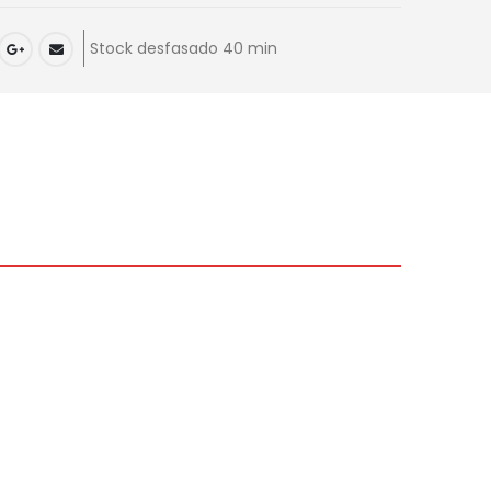
Stock desfasado 40 min