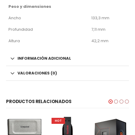
Peso y dimensiones
Ancho
133,3 mm
Profundidad
7,11 mm
Altura
42,2 mm
INFORMACIÓN ADICIONAL
VALORACIONES (0)
PRODUCTOS RELACIONADOS
HOT