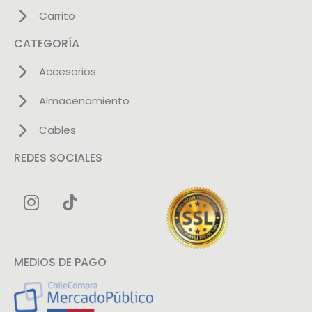
Carrito
CATEGORÍA
Accesorios
Almacenamiento
Cables
REDES SOCIALES
MEDIOS DE PAGO