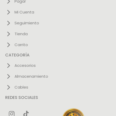
Pagar
Mi Cuenta
Seguimiento
Tienda
Carrito
CATEGORÍA
Accesorios
Almacenamiento
Cables
REDES SOCIALES