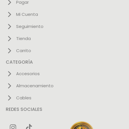
Pagar
Mi Cuenta
Seguimiento
Tienda
Carrito
CATEGORÍA
Accesorios
Almacenamiento
Cables
REDES SOCIALES