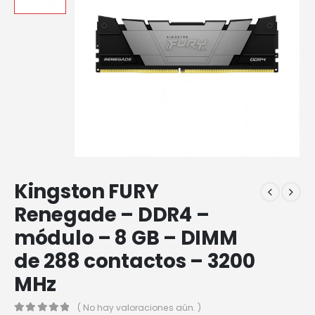
Kingston FURY
Renegade – DDR4 –
módulo – 8 GB – DIMM
de 288 contactos – 3200
MHz
( No hay valoraciones aún. )