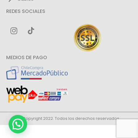
REDES SOCIALES
MEDIOS DE PAGO
© Copyright 2022. Todos los derechos reservados.