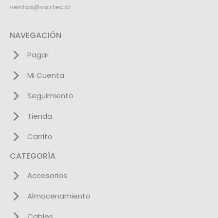
ventas@vaxtec.cl
NAVEGACIÓN
Pagar
Mi Cuenta
Seguimiento
Tienda
Carrito
CATEGORÍA
Accesorios
Almacenamiento
Cables