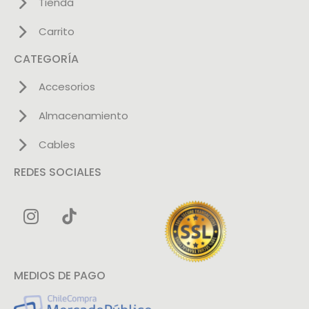
Tienda
Carrito
CATEGORÍA
Accesorios
Almacenamiento
Cables
REDES SOCIALES
MEDIOS DE PAGO