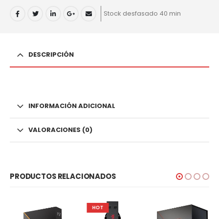
Stock desfasado 40 min
DESCRIPCIÓN
INFORMACIÓN ADICIONAL
VALORACIONES (0)
PRODUCTOS RELACIONADOS
HOT