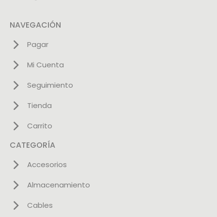
NAVEGACIÓN
Pagar
Mi Cuenta
Seguimiento
Tienda
Carrito
CATEGORÍA
Accesorios
Almacenamiento
Cables