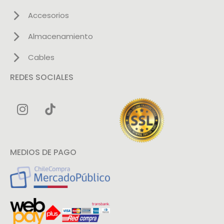
Accesorios
Almacenamiento
Cables
REDES SOCIALES
MEDIOS DE PAGO