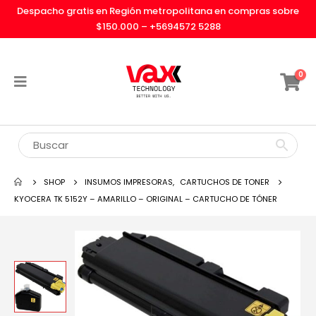
Despacho gratis en Región metropolitana en compras sobre
$150.000 –
+5694572 5288
0
SHOP
INSUMOS IMPRESORAS
,
CARTUCHOS DE TONER
KYOCERA TK 5152Y – AMARILLO – ORIGINAL – CARTUCHO DE TÓNER