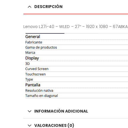
DESCRIPCIÓN
Lenovo L27i-40 – WLED – 27″ – 1920 x 1080 – 67AB
INFORMACIÓN ADICIONAL
VALORACIONES (0)