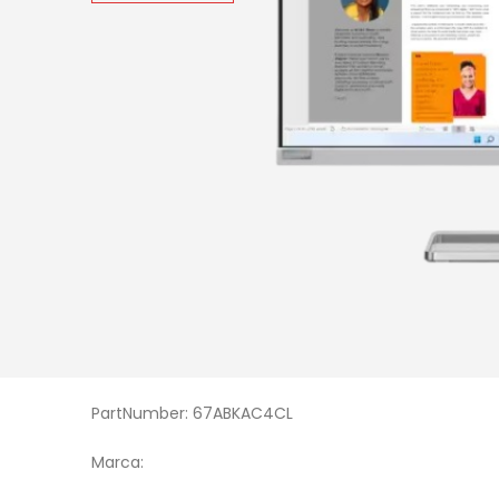
PartNumber: 67ABKAC4CL
Marca: