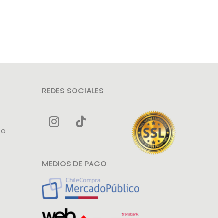
REDES SOCIALES
to
MEDIOS DE PAGO