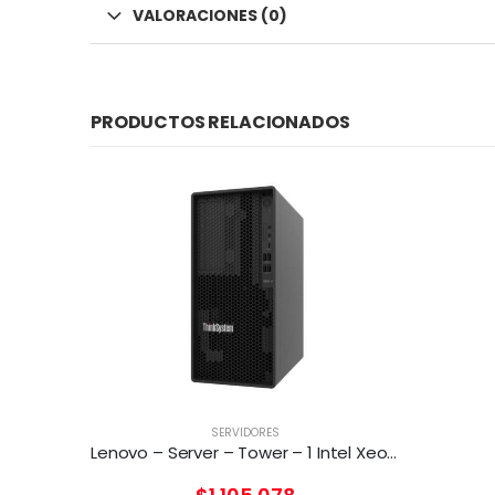
VALORACIONES (0)
PRODUCTOS RELACIONADOS
SERVIDORES
Lenovo – Server – Tower – 1 Intel Xeon E-2324G