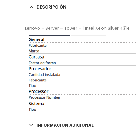
DESCRIPCIÓN
Lenovo – Server – Tower – 1 Intel Xeon Silver 4314
INFORMACIÓN ADICIONAL