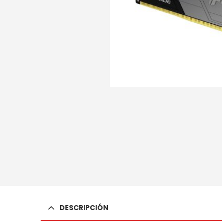
DESCRIPCIÓN