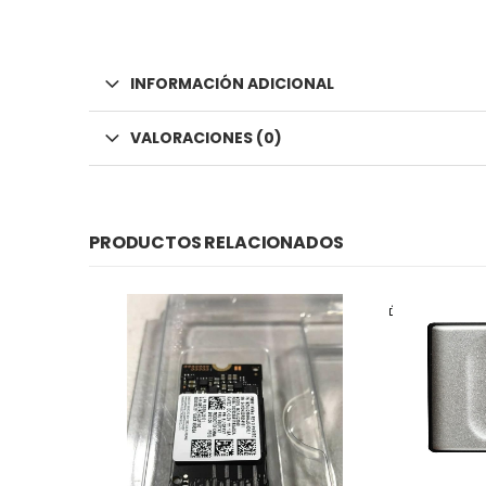
INFORMACIÓN ADICIONAL
VALORACIONES (0)
PRODUCTOS RELACIONADOS