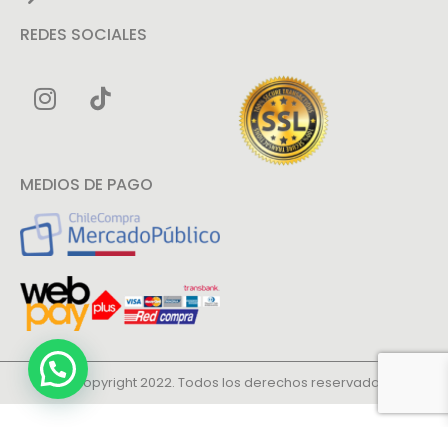
REDES SOCIALES
MEDIOS DE PAGO
© Copyright 2022. Todos los derechos reservados.