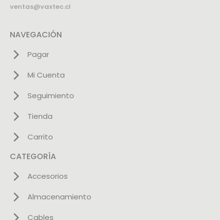
ventas@vaxtec.cl
NAVEGACIÓN
Pagar
Mi Cuenta
Seguimiento
Tienda
Carrito
CATEGORÍA
Accesorios
Almacenamiento
Cables