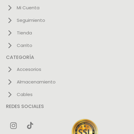
Mi Cuenta
Seguimiento
Tienda
Carrito
CATEGORÍA
Accesorios
Almacenamiento
Cables
REDES SOCIALES