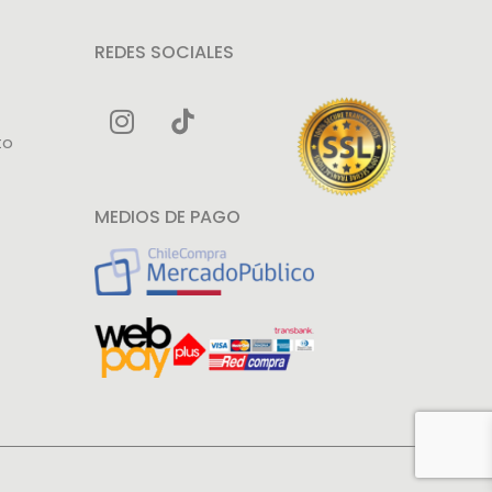
REDES SOCIALES
to
MEDIOS DE PAGO