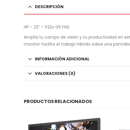
DESCRIPCIÓN
HP – 22″ – P22v G5 FHD
Amplía tu campo de visión y tu productividad en est
monitor facilita el trabajo híbrido sobre una panta
INFORMACIÓN ADICIONAL
VALORACIONES (0)
PRODUCTOS RELACIONADOS