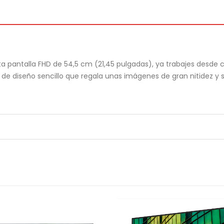
a pantalla FHD de 54,5 cm (21,45 pulgadas), ya trabajes desde 
lla de diseño sencillo que regala unas imágenes de gran nitidez 