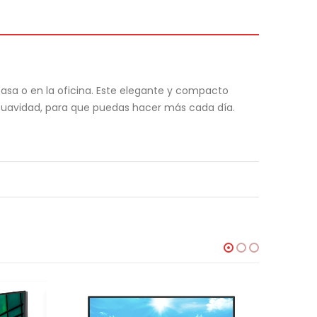
casa o en la oficina. Este elegante y compacto
y suavidad, para que puedas hacer más cada día.