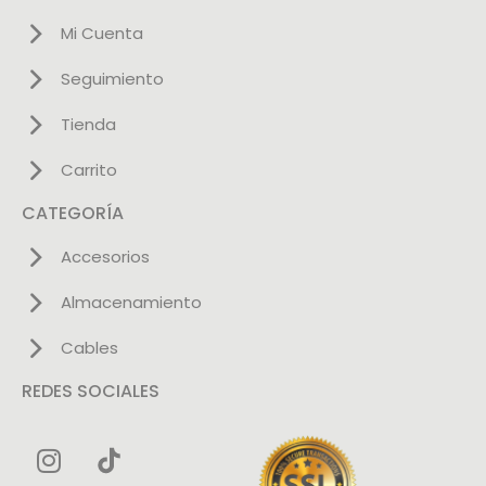
Mi Cuenta
Seguimiento
Tienda
Carrito
CATEGORÍA
Accesorios
Almacenamiento
Cables
REDES SOCIALES