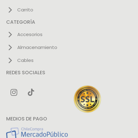
Carrito
CATEGORÍA
Accesorios
Almacenamiento
Cables
REDES SOCIALES
MEDIOS DE PAGO