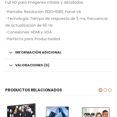
Full HD para imágenes nítidas y detalladas.
-Pantalla: Resolución 1920×1080, Panel VA
-Tecnología: Tiempo de respuesta de 5 ms, frecuencia
de actualización de 60 Hz
-Conexiones: HDMI y VGA
-Perfecto para: Productividad
INFORMACIÓN ADICIONAL
VALORACIONES (0)
PRODUCTOS RELACIONADOS