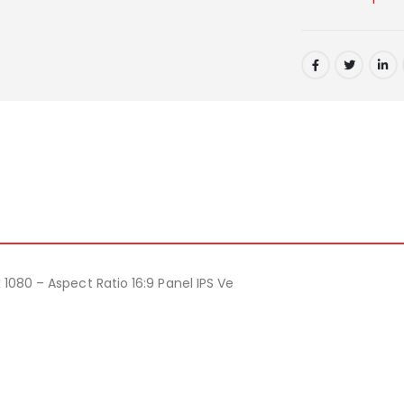
 1080 – Aspect Ratio 16:9 Panel IPS Ve