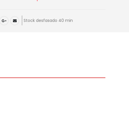
Stock desfasado 40 min