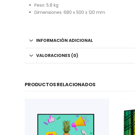
Peso: 5.8 kg
Dimensiones: 680 x 500 x 120 mm
INFORMACIÓN ADICIONAL
VALORACIONES (0)
PRODUCTOS RELACIONADOS