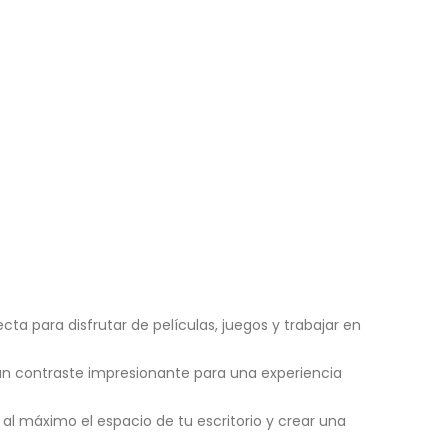
cta para disfrutar de películas, juegos y trabajar en
y un contraste impresionante para una experiencia
al máximo el espacio de tu escritorio y crear una