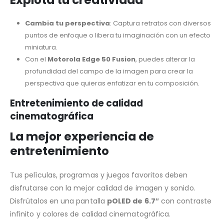
Cambia tu perspectiva
: Captura retratos con diversos
puntos de enfoque o libera tu imaginación con un efecto
miniatura.
Con el
Motorola Edge 50 Fusion
, puedes alterar la
profundidad del campo de la imagen para crear la
perspectiva que quieras enfatizar en tu composición.
Entretenimiento de calidad
cinematográfica
La mejor experiencia de
entretenimiento
Tus películas, programas y juegos favoritos deben
disfrutarse con la mejor calidad de imagen y sonido.
Disfrútalos en una pantalla
pOLED de 6.7″
con contraste
infinito y colores de calidad cinematográfica.