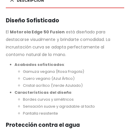
DESCRIPCIÓN
Diseño Sofisticado
El
Motorola Edge 50 Fusion
está diseñado para
destacarse visualmente y brindarte comodidad. La
incrustación curva se adapta perfectamente al
contorno natural de la mano.
Acabados sofisticados
:
Gamuza vegana (Rosa Fragola)
Cuero vegano (Azul Ártico)
Cristal acrílico (Verde Azulado)
Características del diseño
:
Bordes curvos y simétricos
Sensación suave y agradable al tacto
Pantalla resistente
Protección contra el agua