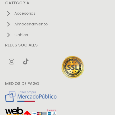
CATEGORÍA
Accesorios
Almacenamiento
Cables
REDES SOCIALES
MEDIOS DE PAGO