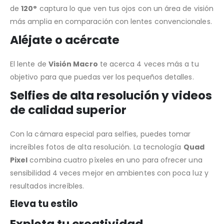
de
120°
captura lo que ven tus ojos con un área de visión
más amplia en comparación con lentes convencionales.
Aléjate o acércate
El lente de
Visión Macro
te acerca 4 veces más a tu
objetivo para que puedas ver los pequeños detalles.
Selfies de alta resolución y videos
de calidad superior
Con la cámara especial para selfies, puedes tomar
increíbles fotos de alta resolución. La tecnología
Quad
Pixel
combina cuatro píxeles en uno para ofrecer una
sensibilidad 4 veces mejor en ambientes con poca luz y
resultados increíbles.
Eleva tu estilo
Explota tu creatividad