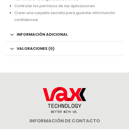
Controlar los permisos de las aplicaciones
Crear una carpeta secreta para guardar información
confidencial.
INFORMACIÓN ADICIONAL
VALORACIONES (0)
INFORMACIÓN DE CONTACTO