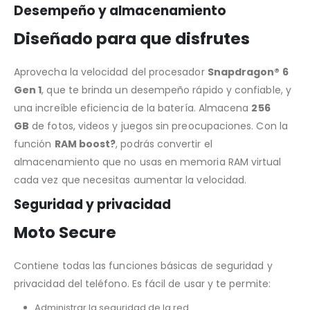
Desempeño y almacenamiento
Diseñado para que disfrutes
Aprovecha la velocidad del procesador
Snapdragon® 6
Gen 1
, que te brinda un desempeño rápido y confiable, y
una increíble eficiencia de la batería. Almacena
256
GB
de fotos, videos y juegos sin preocupaciones. Con la
función
RAM boost?
, podrás convertir el
almacenamiento que no usas en memoria RAM virtual
cada vez que necesitas aumentar la velocidad.
Seguridad y privacidad
Moto Secure
Contiene todas las funciones básicas de seguridad y
privacidad del teléfono. Es fácil de usar y te permite:
Administrar la seguridad de la red