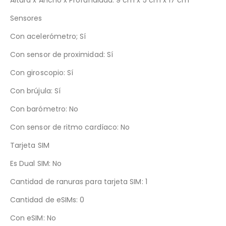
Sensores
Con acelerómetro; Sí
Con sensor de proximidad: Sí
Con giroscopio: Sí
Con brújula: Sí
Con barómetro: No
Con sensor de ritmo cardíaco: No
Tarjeta SIM
Es Dual SIM: No
Cantidad de ranuras para tarjeta SIM: 1
Cantidad de eSIMs: 0
Con eSIM: No