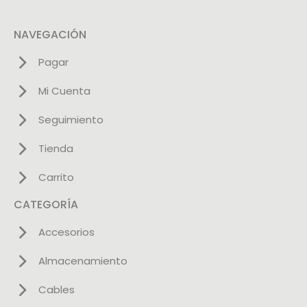
NAVEGACIÓN
Pagar
Mi Cuenta
Seguimiento
Tienda
Carrito
CATEGORÍA
Accesorios
Almacenamiento
Cables