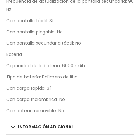
Frecuencia de actualización de la pantalla secundaria: 90
Hz
Con pantalla táctil: Sí
Con pantalla plegable: No
Con pantalla secundaria táctil: No
Batería
Capacidad de la batería: 6000 mAh
Tipo de batería: Polímero de litio
Con carga rápida: Sí
Con carga inalámbrica: No
Con batería removible: No
INFORMACIÓN ADICIONAL