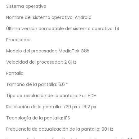
Sistema operativo
Nombre del sistema operativo: Android
Última versión compatible del sistema operativo: 14
Procesador
Modelo del procesador: MediaTek G85
Velocidad del procesador: 2 GHz
Pantalla
Tamaño de la pantalla: 6.6 ”
Tipo de resolución de la pantalla: Full HD+
Resolución de la pantalla: 720 px x 1612 px
Tecnología de la pantalla: IPS
Frecuencia de actualización de la pantalla: 90 Hz