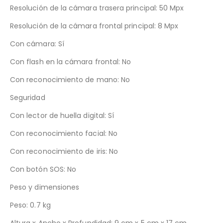
Resolución de la cámara trasera principal: 50 Mpx
Resolución de la cámara frontal principal: 8 Mpx
Con cámara: Sí
Con flash en la cámara frontal: No
Con reconocimiento de mano: No
Seguridad
Con lector de huella digital: Sí
Con reconocimiento facial: No
Con reconocimiento de iris: No
Con botón SOS: No
Peso y dimensiones
Peso: 0.7 kg
Altura x Ancho x Profundidad: 9 cm x 5 cm x 17 cm