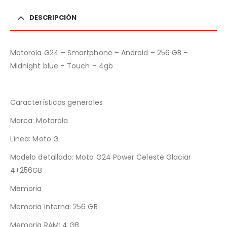
DESCRIPCIÓN
Motorola G24 – Smartphone – Android – 256 GB –
Midnight blue – Touch – 4gb
Características generales
Marca: Motorola
Línea: Moto G
Modelo detallado: Moto G24 Power Celeste Glaciar
4+256GB
Memoria
Memoria interna: 256 GB
Memoria RAM: 4 GB