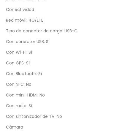
Conectividad
Red móvil: 4G/LTE
Tipo de conector de carga: USB-C
Con conector USB: Sí
Con Wi-Fi: Sí
Con GPS: Sí
Con Bluetooth: Sí
Con NFC: No
Con mini-HDMI: No
Con radio: Sí
Con sintonizador de TV: No
Cámara