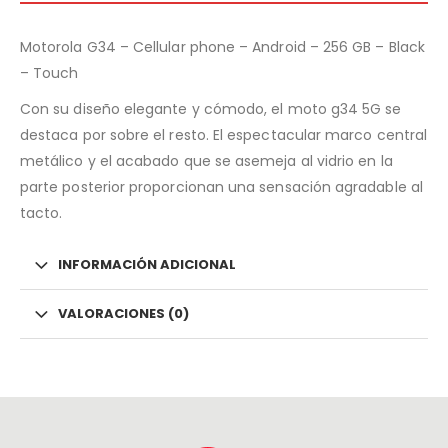
Motorola G34 – Cellular phone – Android – 256 GB – Black
– Touch
Con su diseño elegante y cómodo, el moto g34 5G se
destaca por sobre el resto. El espectacular marco central
metálico y el acabado que se asemeja al vidrio en la
parte posterior proporcionan una sensación agradable al
tacto.
INFORMACIÓN ADICIONAL
VALORACIONES (0)