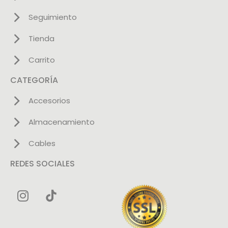
Seguimiento
Tienda
Carrito
CATEGORÍA
Accesorios
Almacenamiento
Cables
REDES SOCIALES