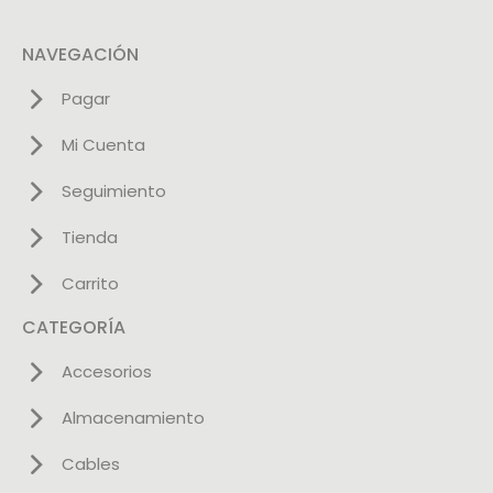
NAVEGACIÓN
Pagar
Mi Cuenta
Seguimiento
Tienda
Carrito
CATEGORÍA
Accesorios
Almacenamiento
Cables