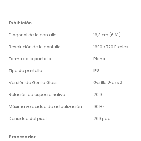
Exhibición
Diagonal de la pantalla
16,8 cm (6.6″)
Resolución de la pantalla
1600 x 720 Pixeles
Forma de la pantalla
Plana
Tipo de pantalla
IPS
Versión de Gorilla Glass
Gorilla Glass 3
Relación de aspecto nativa
20:9
Máxima velocidad de actualización
90 Hz
Densidad del pixel
269 ppp
Procesador