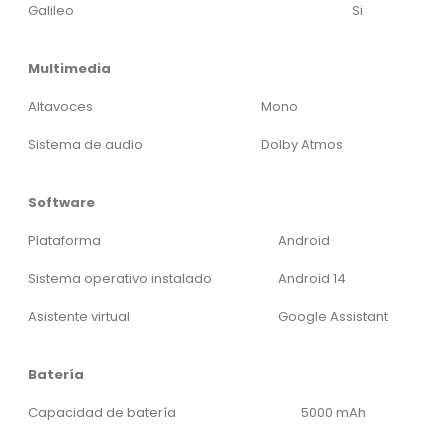
Galileo
Si
Multimedia
Altavoces
Mono
Sistema de audio
Dolby Atmos
Software
Plataforma
Android
Sistema operativo instalado
Android 14
Asistente virtual
Google Assistant
Batería
Capacidad de batería
5000 mAh