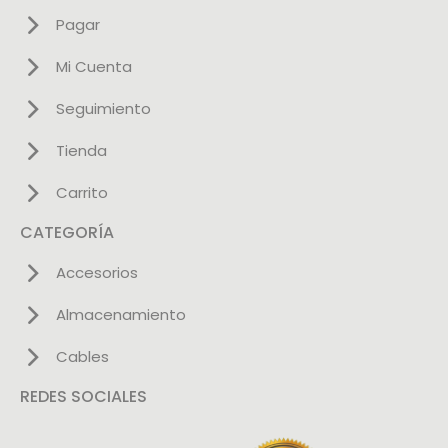
Pagar
Mi Cuenta
Seguimiento
Tienda
Carrito
CATEGORÍA
Accesorios
Almacenamiento
Cables
REDES SOCIALES