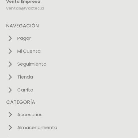
Venta Empresa
ventas@vaxtec.cl
NAVEGACIÓN
Pagar
Mi Cuenta
Seguimiento
Tienda
Carrito
CATEGORÍA
Accesorios
Almacenamiento