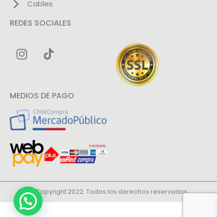
Cables
REDES SOCIALES
MEDIOS DE PAGO
© Copyright 2022. Todos los derechos reservados.