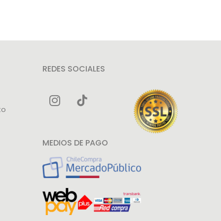
REDES SOCIALES
to
MEDIOS DE PAGO