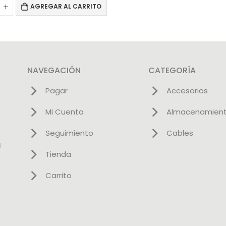
AGREGAR AL CARRITO
NAVEGACIÓN
CATEGORÍA
Pagar
Accesorios
Mi Cuenta
Almacenamien
Seguimiento
Cables
l
Tienda
Carrito