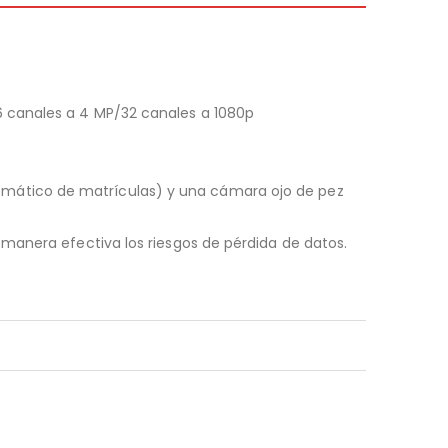
6 canales a 4 MP/32 canales a 1080p
mático de matrículas) y una cámara ojo de pez
manera efectiva los riesgos de pérdida de datos.