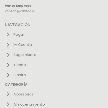
Venta Empresa
ventas@vaxtec.cl
NAVEGACIÓN
Pagar
Mi Cuenta
Seguimiento
Tienda
Carrito
CATEGORÍA
Accesorios
Almacenamiento