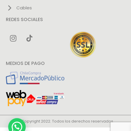
Cables
REDES SOCIALES
MEDIOS DE PAGO
© Copyright 2022. Todos los derechos reservados.