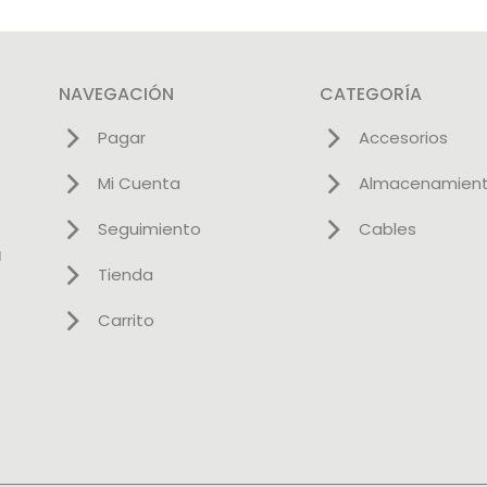
NAVEGACIÓN
CATEGORÍA
Pagar
Accesorios
Mi Cuenta
Almacenamien
Seguimiento
Cables
l
Tienda
Carrito