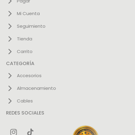
Pagar
Mi Cuenta
Seguimiento
Tienda
Carrito
CATEGORÍA
Accesorios
Almacenamiento
Cables
REDES SOCIALES